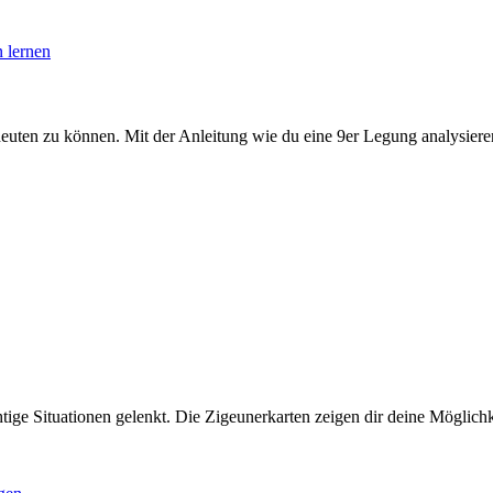
euten zu können. Mit der Anleitung wie du eine 9er Legung analysieren
htige Situationen gelenkt. Die Zigeunerkarten zeigen dir deine Mögli