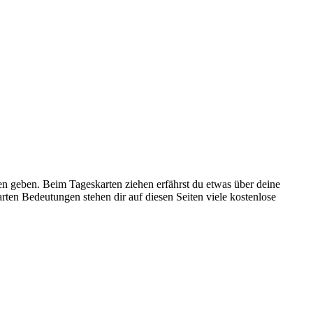
n geben. Beim Tageskarten ziehen erfährst du etwas über deine
en Bedeutungen stehen dir auf diesen Seiten viele kostenlose