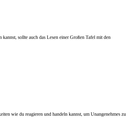
 kannst, sollte auch das Lesen einer Großen Tafel mit den
chkeiten wie du reagieren und handeln kannst, um Unangenehmes zu