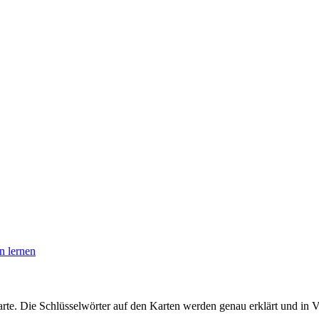
e. Die Schlüsselwörter auf den Karten werden genau erklärt und in Ver