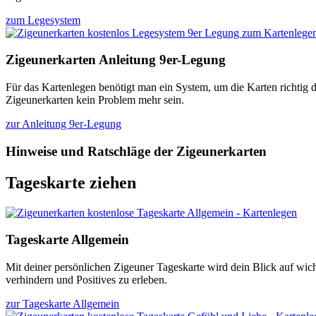
zum Legesystem
Zigeunerkarten Anleitung 9er-Legung
Für das Kartenlegen benötigt man ein System, um die Karten richtig d
Zigeunerkarten kein Problem mehr sein.
zur Anleitung 9er-Legung
Hinweise und Ratschläge der Zigeunerkarten
Tageskarte ziehen
Tageskarte Allgemein
Mit deiner persönlichen Zigeuner Tageskarte wird dein Blick auf wic
verhindern und Positives zu erleben.
zur Tageskarte Allgemein