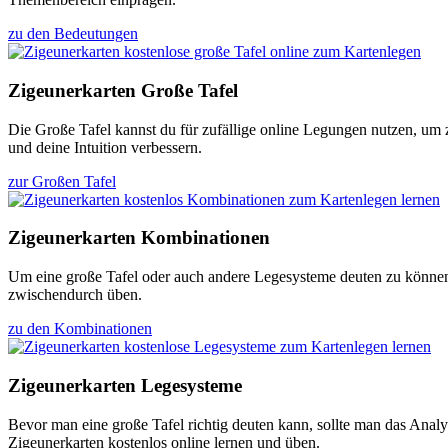
zu den Bedeutungen
Zigeunerkarten Große Tafel
Die Große Tafel kannst du für zufällige online Legungen nutzen, um
und deine Intuition verbessern.
zur Großen Tafel
Zigeunerkarten Kombinationen
Um eine große Tafel oder auch andere Legesysteme deuten zu können,
zwischendurch üben.
zu den Kombinationen
Zigeunerkarten Legesysteme
Bevor man eine große Tafel richtig deuten kann, sollte man das Anal
Zigeunerkarten kostenlos online lernen und üben.