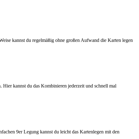
se Weise kannst du regelmäßig ohne großen Aufwand die Karten legen
. Hier kannst du das Kombinieren jederzeit und schnell mal
nfachen 9er Legung kannst du leicht das Kartenlegen mit den