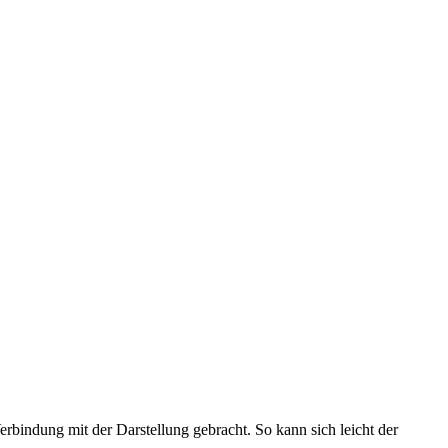
bindung mit der Darstellung gebracht. So kann sich leicht der